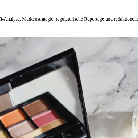
f-Analyse, Markenstrategie, regulatorische Reportage und redaktionell