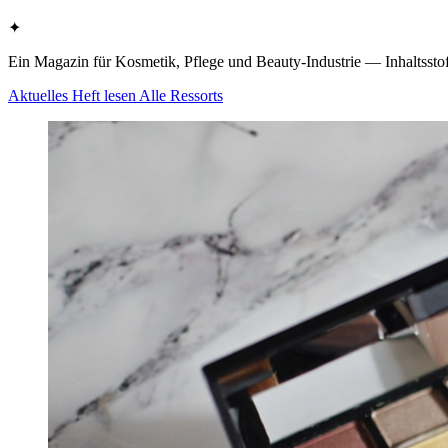
✦
Ein Magazin für Kosmetik, Pflege und Beauty-Industrie — Inhaltsstof
Aktuelles Heft lesen
Alle Ressorts