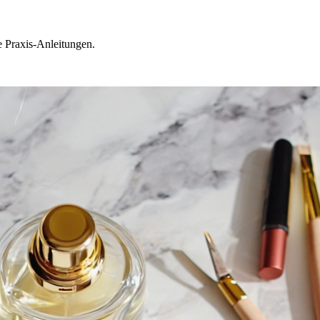
e Praxis-Anleitungen.