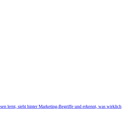
sen lernt, sieht hinter Marketing-Begriffe und erkennt, was wirklich