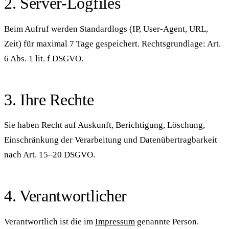
2. Server-Logfiles
Beim Aufruf werden Standardlogs (IP, User-Agent, URL,
Zeit) für maximal 7 Tage gespeichert. Rechtsgrundlage: Art.
6 Abs. 1 lit. f DSGVO.
3. Ihre Rechte
Sie haben Recht auf Auskunft, Berichtigung, Löschung,
Einschränkung der Verarbeitung und Datenübertragbarkeit
nach Art. 15–20 DSGVO.
4. Verantwortlicher
Verantwortlich ist die im
Impressum
genannte Person.