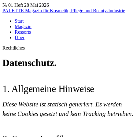
№ 01
Heft 28
Mai 2026
PALETTE
Magazin für Kosmetik, Pflege und Beauty-Industrie
Start
Magazin
Ressorts
Über
Rechtliches
Datenschutz.
1. Allgemeine Hinweise
Diese Website ist statisch generiert. Es werden
keine Cookies gesetzt und kein Tracking betrieben.