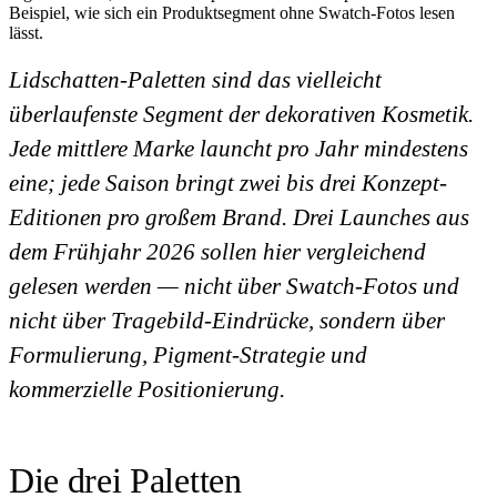
Beispiel, wie sich ein Produktsegment ohne Swatch-Fotos lesen
lässt.
Lidschatten-Paletten sind das vielleicht
überlaufenste Segment der dekorativen Kosmetik.
Jede mittlere Marke launcht pro Jahr mindestens
eine; jede Saison bringt zwei bis drei Konzept-
Editionen pro großem Brand. Drei Launches aus
dem Frühjahr 2026 sollen hier vergleichend
gelesen werden — nicht über Swatch-Fotos und
nicht über Tragebild-Eindrücke, sondern über
Formulierung, Pigment-Strategie und
kommerzielle Positionierung.
Die drei Paletten