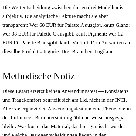
Die Wertentscheidung zwischen diesen drei Modellen ist
subjektiv. Die analytische Lektüre macht sie aber
transparent: Wer 68 EUR für Palette A ausgibt, kauft Glanz;
wer 38 EUR für Palette C ausgibt, kauft Pigment; wer 12
EUR für Palette B ausgibt, kauft Vielfalt. Drei Antworten auf
dieselbe Produktkategorie. Drei Branchen-Logiken.
Methodische Notiz
Diese Lesart ersetzt keinen Anwendungstest — Konsistenz
und Tragekomfort beurteilt sich am Lid, nicht in der INCI.
Aber sie ergänzt den Anwendungstest um eine Ebene, die in
der Influencer-Berichterstattung üblicherweise ausgespart
bleibt: Was kostet das Material, das hier gemischt wurde,
und welche Designentscheidungen liegen in den