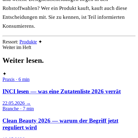
Rohstoffwahlen? Wer ein Produkt kauft, kauft auch diese
Entscheidungen mit. Sie zu kennen, ist Teil informierten
Konsumierens.
Ressort:
Produkte
✦
Weiter im Heft
Weiter
lesen
.
✦
Praxis · 6 min
INCI lesen — was eine Zutatenliste 2026 verrät
22.05.2026
→
Branche · 7 min
Clean Beauty 2026 — warum der Begriff jetzt
reguliert wird