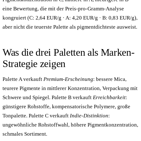
eine Bewertung, die mit der Preis-pro-Gramm-Analyse
kongruiert (C: 2,64 EUR/g · A: 4,20 EUR/g · B: 0,83 EUR/g),
aber nicht die teuerste Palette als pigmentdichteste ausweist.
Was die drei Paletten als Marken-
Strategie zeigen
Palette A verkauft
Premium-Erscheinung
: bessere Mica,
teurere Pigmente in mittlerer Konzentration, Verpackung mit
Schwere und Spiegel. Palette B verkauft
Erreichbarkeit
:
günstigere Rohstoffe, kompensatorische Polymere, große
Tonpalette. Palette C verkauft
Indie-Distinktion
:
ungewöhnliche Rohstoffwahl, höhere Pigmentkonzentration,
schmales Sortiment.