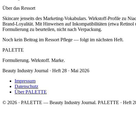
Über das Ressort
Skincare jenseits des Marketing-Vokabulars. Wirkstoff-Profile zu 
Brand-Loyalität. Mit Hinweisen auf Inkompatibilitäten (etwa Retinol 
Formulierung zu beurteilen, nicht nach Verpackung.
Noch kein Beitrag im Ressort Pflege — folgt im nächsten Heft.
PALETTE
Formulierung. Wirkstoff. Marke.
Beauty Industry Journal · Heft 28 · Mai 2026
Impressum
Datenschutz
Über PALETTE
© 2026 · PALETTE — Beauty Industry Journal.
PALETTE · Heft 28